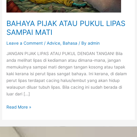
BAHAYA PIJAK ATAU PUKUL LIPAS
SAMPAI MATI
Leave a Comment
/
Advice
,
Bahasa
/ By
admin
JANGAN PIJAK LIPAS ATAU PUKUL DENGAN TANGAN! Bila
anda melihat lipas di kediaman atau dimana-mana, jangan
memukulnya sampai mati dengan tangan kosong atau tapak
kaki kerana isi perut lipas sangat bahaya. Ini kerana, di dalam
perut lipas terdapat cacing halus/lembut yang akan hidup
walaupun diluar tubuh lipas. Bila cacing ini sudah berada di
luar dari […]
Read More »