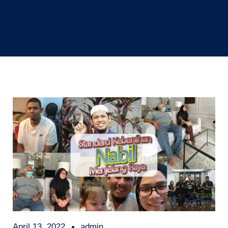
April 13, 2022
admin