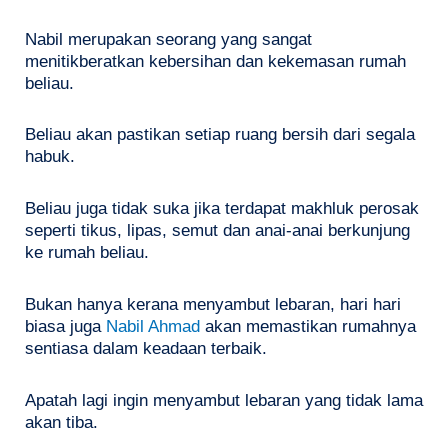
Nabil merupakan seorang yang sangat
menitikberatkan kebersihan dan kekemasan rumah
beliau.
Beliau akan pastikan setiap ruang bersih dari segala
habuk.
Beliau juga tidak suka jika terdapat makhluk perosak
seperti tikus, lipas, semut dan anai-anai berkunjung
ke rumah beliau.
Bukan hanya kerana menyambut lebaran, hari hari
biasa juga
Nabil Ahmad
akan memastikan rumahnya
sentiasa dalam keadaan terbaik.
Apatah lagi ingin menyambut lebaran yang tidak lama
akan tiba.