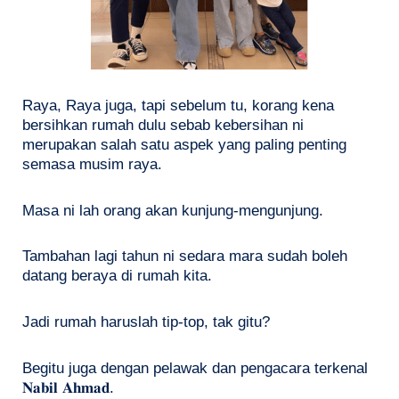
Raya, Raya juga, tapi sebelum tu, korang kena
bersihkan rumah dulu sebab kebersihan ni
merupakan salah satu aspek yang paling penting
semasa musim raya.
Masa ni lah orang akan kunjung-mengunjung.
Tambahan lagi tahun ni sedara mara sudah boleh
datang beraya di rumah kita.
Jadi rumah haruslah tip-top, tak gitu?
Begitu juga dengan pelawak dan pengacara terkenal
𝐍𝐚𝐛𝐢𝐥 𝐀𝐡𝐦𝐚𝐝.