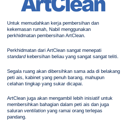
Untuk memudahkan kerja pembersihan dan
kekemasan rumah, Nabil menggunakan
perkhidmatan pembersihan ArtClean.
Perkhidmatan dari ArtClean sangat menepati
standard
kebersihan beliau yang sangat sangat teliti.
Segala ruang akan dibersihkan sama ada di belakang
peti ais, kabinet yang penuh barang, mahupun
celahan tingkap yang sukar dicapai.
ArtClean juga akan mengambil lebih inisiatif untuk
membersihkan bahagian dalam peti ais dan juga
saluran
ventilation
yang ramai orang terlepas
pandang.