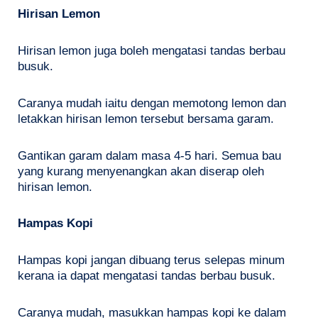
Hirisan Lemon
Hirisan lemon juga boleh mengatasi tandas berbau
busuk.
Caranya mudah iaitu dengan memotong lemon dan
letakkan hirisan lemon tersebut bersama garam.
Gantikan garam dalam masa 4-5 hari. Semua bau
yang kurang menyenangkan akan diserap oleh
hirisan lemon.
Hampas Kopi
Hampas kopi jangan dibuang terus selepas minum
kerana ia dapat mengatasi tandas berbau busuk.
Caranya mudah, masukkan hampas kopi ke dalam