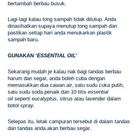
bertambah berbau busuk.
Lagi-lagi kalau tong sampah tidak ditutup. Anda
dinasihatkan supaya menutup tong sampah dan
pastikan setiap hari anda menukarkan plastik
sampah baru.
GUNAKAN
‘ESSENTIAL OIL’
Sekarang mudah je kalau nak bagi tandas berbau
harum dan segar, anda boleh cuba dengan
memasukkan dua cawan air, satu sudu cuka putih,
satu sudu soda penaik dan 10 titis
essential
oil
seperti
eucalyptus
, sitrus atau lavender dalam
botol
spray.
Selepas itu, letak campuran tersebut di dalam tandas
dan tandas anda akan berbau segar.