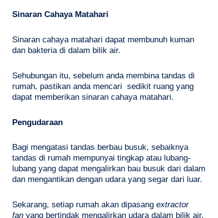
Sinaran Cahaya Matahari
Sinaran cahaya matahari dapat membunuh kuman
dan bakteria di dalam bilik air.
Sehubungan itu, sebelum anda membina tandas di
rumah, pastikan anda mencari sedikit ruang yang
dapat memberikan sinaran cahaya matahari.
Pengudaraan
Bagi mengatasi tandas berbau busuk, sebaiknya
tandas di rumah mempunyai tingkap atau lubang-
lubang yang dapat mengalirkan bau busuk dari dalam
dan mengantikan dengan udara yang segar dari luar.
Sekarang, setiap rumah akan dipasang
extractor
fan
yang bertindak mengalirkan udara dalam bilik air.