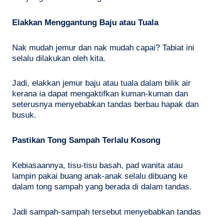
Elakkan Menggantung Baju atau Tuala
Nak mudah jemur dan nak mudah capai? Tabiat ini
selalu dilakukan oleh kita.
Jadi, elakkan jemur baju atau tuala dalam bilik air
kerana ia dapat mengaktifkan kuman-kuman dan
seterusnya menyebabkan tandas berbau hapak dan
busuk.
Pastikan Tong Sampah Terlalu Kosong
Kebiasaannya, tisu-tisu basah, pad wanita atau
lampin pakai buang anak-anak selalu dibuang ke
dalam tong sampah yang berada di dalam tandas.
Jadi sampah-sampah tersebut menyebabkan tandas