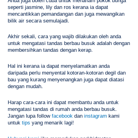
Anda juga boleh cuba untuk menanam pokok bunga
seperti jasmine, lily dan ros kerana ia dapat
mencantikkan pemandangan dan juga mewangikan
bilik air secara semulajadi.
Akhir sekali, cara yang wajib dilakukan oleh anda
untuk mengatasi tandas berbau busuk adalah dengan
membersihkan tandas dengan kerap.
Hal ini kerana ia dapat menyelamatkan anda
daripada perlu menyental kotoran-kotoran degil dan
bau yang kurang menyenangkan juga dapat diatasi
dengan mudah.
Harap cara-cara ini dapat membantu anda untuk
mengatasi tandas di rumah anda berbau busuk.
Jangan lupa follow
facebook
dan
instagram
kami
untuk
tips
yang menarik lagi!