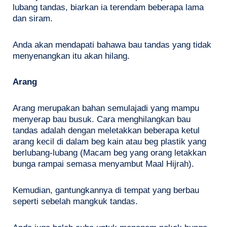
lubang tandas, biarkan ia terendam beberapa lama
dan siram.
Anda akan mendapati bahawa bau tandas yang tidak
menyenangkan itu akan hilang.
Arang
Arang merupakan bahan semulajadi yang mampu
menyerap bau busuk. Cara menghilangkan bau
tandas adalah dengan meletakkan beberapa ketul
arang kecil di dalam beg kain atau beg plastik yang
berlubang-lubang (Macam beg yang orang letakkan
bunga rampai semasa menyambut Maal Hijrah).
Kemudian, gantungkannya di tempat yang berbau
seperti sebelah mangkuk tandas.