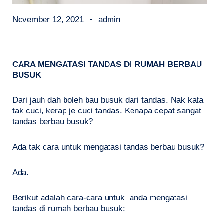
November 12, 2021
admin
CARA MENGATASI TANDAS DI RUMAH BERBAU
BUSUK
Dari jauh dah boleh bau busuk dari tandas. Nak kata
tak cuci, kerap je cuci tandas. Kenapa cepat sangat
tandas berbau busuk?
Ada tak cara untuk mengatasi tandas berbau busuk?
Ada.
Berikut adalah cara-cara untuk anda mengatasi
tandas di rumah berbau busuk: