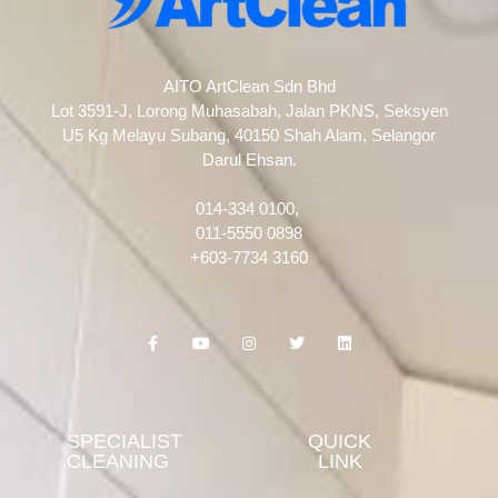
AITO ArtClean Sdn Bhd
Lot 3591-J, Lorong Muhasabah, Jalan PKNS, Seksyen
U5 Kg Melayu Subang, 40150 Shah Alam, Selangor
Darul Ehsan.
014-334 0100,
011-5550 0898
+603-7734 3160
F
Y
I
T
L
a
o
n
w
i
c
u
s
i
n
e
t
t
t
k
b
u
a
t
e
o
b
g
e
d
o
e
r
r
i
k
a
n
SPECIALIST
QUICK
-
m
CLEANING
LINK
f