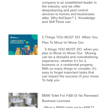
company is an established leader in
the industry, and we offer
deepcleaning and pest control
services to homes and businesses
alike. Why ArtClean? 1. Knowledge
and Skill Pests can
5 Things YOU MUST DO When You
Plan To Move In/ Move Out
5 things YOU MUST DO when you
plan to Move in/ Move Out Moving
can be a stressful and overwhelming
experience, whether it’s for a
business or a residential property.
With so many things to consider, it’s
easy to forget important tasks that
can impact the success of your move.
To help you
BMW Toilet For F&B Or No Renewed
Business Licenses
What is BMW toilet set by KPKT?