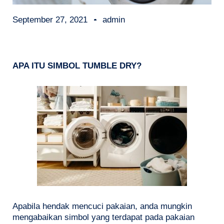
September 27, 2021
admin
APA ITU SIMBOL TUMBLE DRY?
Apabila hendak mencuci pakaian, anda mungkin
mengabaikan simbol yang terdapat pada pakaian