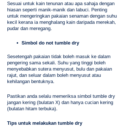
Sesuai untuk kain tenunan atau apa sahaja dengan
hiasan seperti manik-manik dan labuci. Penting
untuk mengeringkan pakaian senaman dengan suhu
kecil kerana ia menghalang kain daripada merekah,
pudar dan meregang.
Simbol do not tumble dry
Sesetengah pakaian tidak boleh masuk ke dalam
pengering sama sekali. Suhu yang tinggi boleh
menyebabkan sutera menyusut, bulu dan pakaian
rajut, dan seluar dalam boleh menyusut atau
kehilangan bentuknya.
Pastikan anda selalu memeriksa simbol tumble dry
jangan kering (bulatan X) dan hanya cucian kering
(bulatan hitam terbuka).
Tips untuk melakukan tumble dry