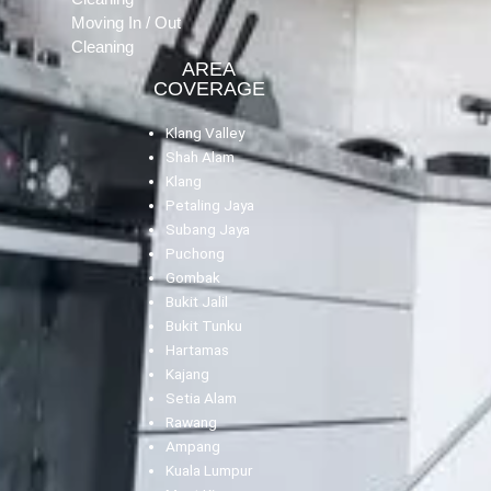
Moving In / Out
Cleaning
AREA
COVERAGE
Klang Valley
Shah Alam
Klang
Petaling Jaya
Subang Jaya
Puchong
Gombak
Bukit Jalil
Bukit Tunku
Hartamas
Kajang
Setia Alam
Rawang
Ampang
Kuala Lumpur