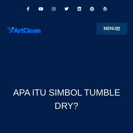
Skip
F
Y
I
T
L
P
W
a
o
n
w
i
i
o
to
c
u
s
i
n
n
r
content
e
t
t
t
k
t
d
b
u
a
t
e
e
p
o
b
g
e
d
r
r
MENU
o
e
r
r
i
e
e
k
a
n
s
s
-
m
t
s
f
APA ITU SIMBOL TUMBLE
DRY?