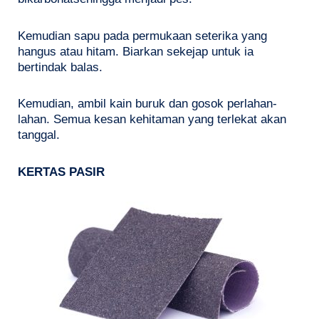
Kemudian sapu pada permukaan seterika yang
hangus atau hitam. Biarkan sekejap untuk ia
bertindak balas.
Kemudian, ambil kain buruk dan gosok perlahan-
lahan. Semua kesan kehitaman yang terlekat akan
tanggal.
KERTAS PASIR