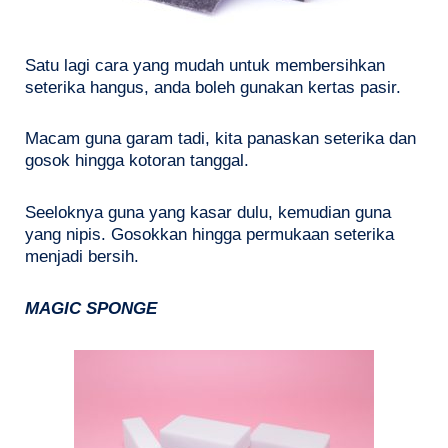
Satu lagi cara yang mudah untuk membersihkan
seterika hangus, anda boleh gunakan kertas pasir.
Macam guna garam tadi, kita panaskan seterika dan
gosok hingga kotoran tanggal.
Seeloknya guna yang kasar dulu, kemudian guna
yang nipis. Gosokkan hingga permukaan seterika
menjadi bersih.
MAGIC SPONGE