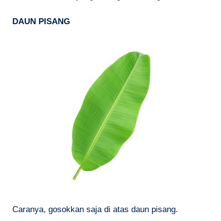
DAUN PISANG
Caranya, gosokkan saja di atas daun pisang.