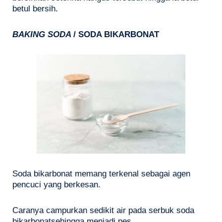
betul bersih.
BAKING SODA
/ SODA BIKARBONAT
Soda bikarbonat memang terkenal sebagai agen
pencuci yang berkesan.
Caranya campurkan sedikit air pada serbuk soda
bikarbonatsehingga menjadi pes.