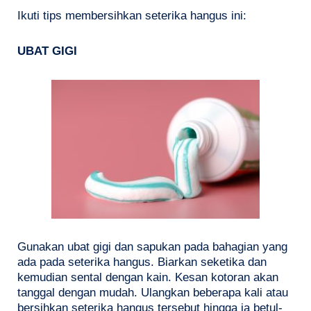
Ikuti tips membersihkan seterika hangus ini:
UBAT GIGI
Gunakan ubat gigi dan sapukan pada bahagian yang
ada pada seterika hangus. Biarkan seketika dan
kemudian sental dengan kain. Kesan kotoran akan
tanggal dengan mudah. Ulangkan beberapa kali atau
bersihkan seterika hangus tersebut hingga ia betul-