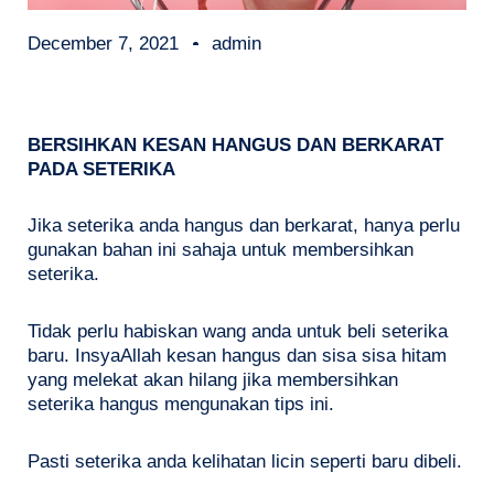
December 7, 2021
admin
BERSIHKAN KESAN HANGUS DAN BERKARAT
PADA SETERIKA
Jika seterika anda hangus dan berkarat, hanya perlu
gunakan bahan ini sahaja untuk membersihkan
seterika.
Tidak perlu habiskan wang anda untuk beli seterika
baru. InsyaAllah kesan hangus dan sisa sisa hitam
yang melekat akan hilang jika membersihkan
seterika hangus mengunakan tips ini.
Pasti seterika anda kelihatan licin seperti baru dibeli.