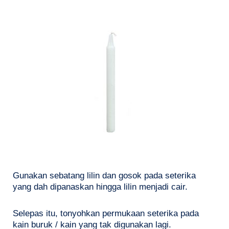
Gunakan sebatang lilin dan gosok pada seterika
yang dah dipanaskan hingga lilin menjadi cair.
Selepas itu, tonyohkan permukaan seterika pada
kain buruk / kain yang tak digunakan lagi.