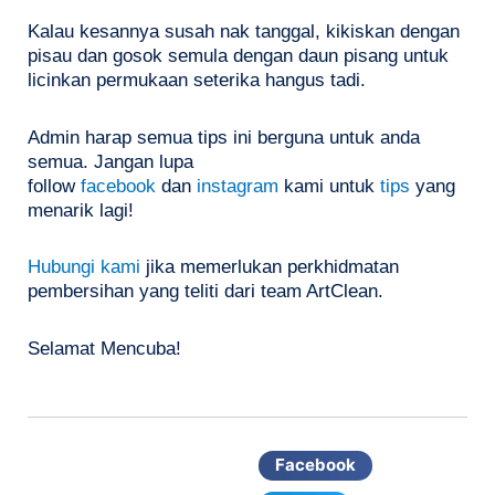
Kalau kesannya susah nak tanggal, kikiskan dengan
pisau dan gosok semula dengan daun pisang untuk
licinkan permukaan seterika hangus tadi.
Admin harap semua tips ini berguna untuk anda
semua. Jangan lupa
follow
facebook
dan
instagram
kami untuk
tips
yang
menarik lagi!
Hubungi kami
jika memerlukan perkhidmatan
pembersihan yang teliti dari team ArtClean.
Selamat Mencuba!
Facebook