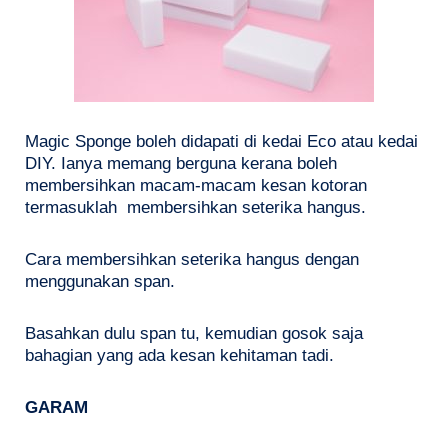
Magic Sponge boleh didapati di kedai Eco atau kedai
DIY. Ianya memang berguna kerana boleh
membersihkan macam-macam kesan kotoran
termasuklah membersihkan seterika hangus.
Cara membersihkan seterika hangus dengan
menggunakan span.
Basahkan dulu span tu, kemudian gosok saja
bahagian yang ada kesan kehitaman tadi.
GARAM