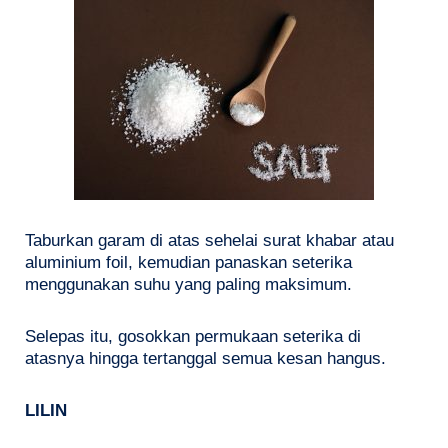
Taburkan garam di atas sehelai surat khabar atau
aluminium foil, kemudian panaskan seterika
menggunakan suhu yang paling maksimum.
Selepas itu, gosokkan permukaan seterika di
atasnya hingga tertanggal semua kesan hangus.
LILIN